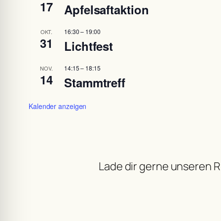
17
Apfelsaftaktion
16:30
–
19:00
OKT.
31
Lichtfest
14:15
–
18:15
NOV.
14
Stammtreff
Kalender anzeigen
Lade dir gerne unseren R