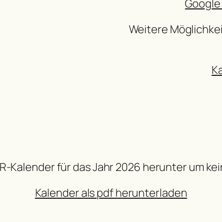
Google
Weitere Möglichke
K
R-Kalender für das Jahr 2026 herunter um ke
Kalender als pdf herunterladen