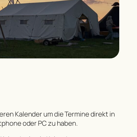
ren Kalender um die Termine direkt in
tphone oder PC zu haben.