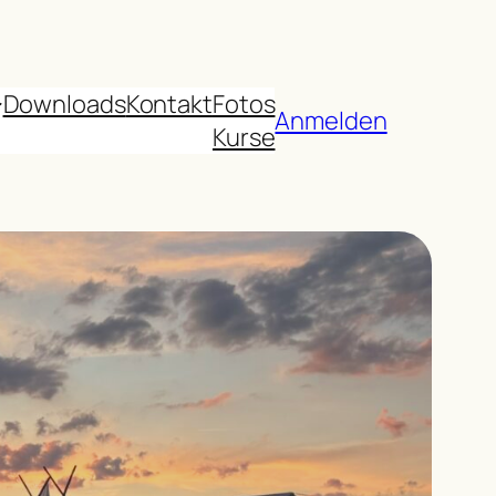
Downloads
Kontakt
Fotos
Anmelden
Kurse