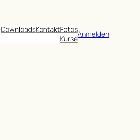
Downloads
Kontakt
Fotos
Anmelden
Kurse