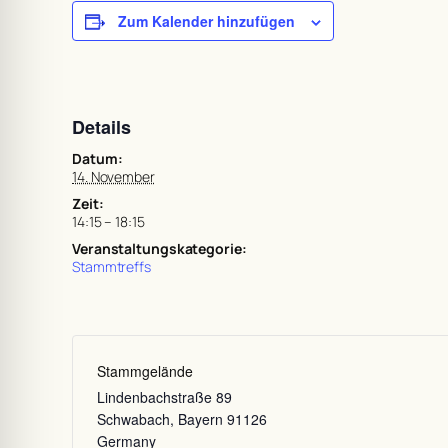
Zum Kalender hinzufügen
Details
Datum:
14. November
Zeit:
14:15 – 18:15
Veranstaltungskategorie:
Stammtreffs
Stammgelände
Lindenbachstraße 89
Schwabach
,
Bayern
91126
Germany