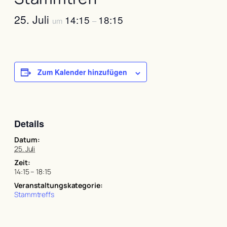
25. Juli
14:15
18:15
um
–
Zum Kalender hinzufügen
Details
Datum:
25. Juli
Zeit:
14:15 – 18:15
Veranstaltungskategorie:
Stammtreffs