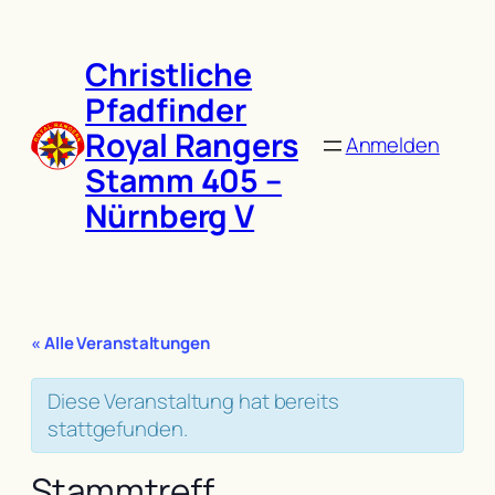
Christliche
Pfadfinder
Royal Rangers
Anmelden
Stamm 405 –
Nürnberg V
« Alle Veranstaltungen
Diese Veranstaltung hat bereits
stattgefunden.
Stammtreff