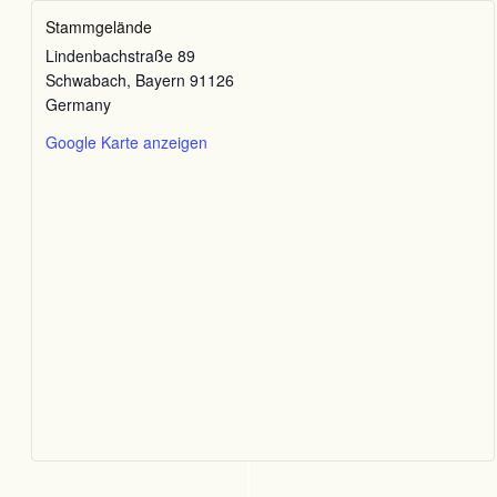
Stammgelände
Lindenbachstraße 89
Schwabach
,
Bayern
91126
Germany
Google Karte anzeigen