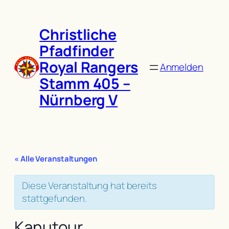
Christliche
Pfadfinder
Royal Rangers
Anmelden
Stamm 405 –
Nürnberg V
« Alle Veranstaltungen
Diese Veranstaltung hat bereits
stattgefunden.
Kanutour