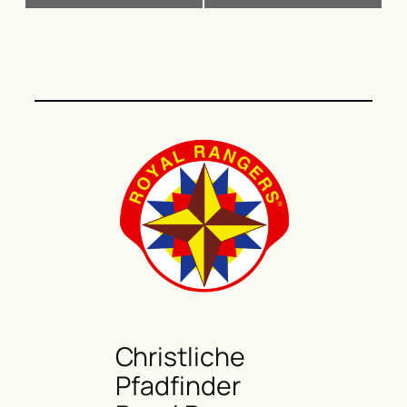
Christliche
Pfadfinder