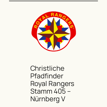
Christliche
Pfadfinder
Royal Rangers
Stamm 405 –
Nürnberg V