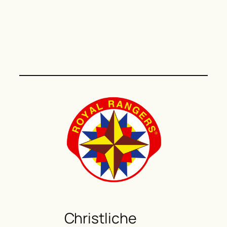
Christliche